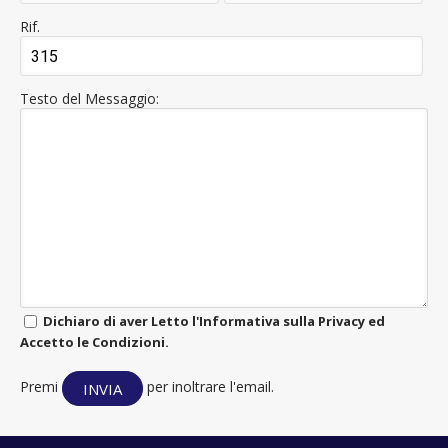
Rif.
Testo del Messaggio:
Dichiaro di aver Letto l'Informativa sulla Privacy ed
Accetto le Condizioni.
Premi
per inoltrare l'email.