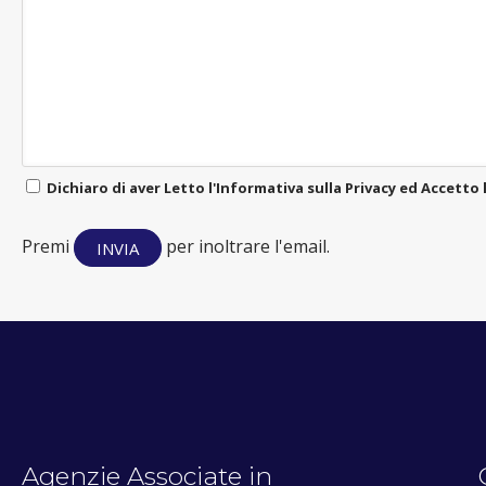
Dichiaro di aver Letto l'Informativa sulla Privacy ed Accetto 
Premi
per inoltrare l'email.
Agenzie Associate in