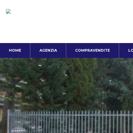
HOME
AGENZIA
COMPRAVENDITE
LO