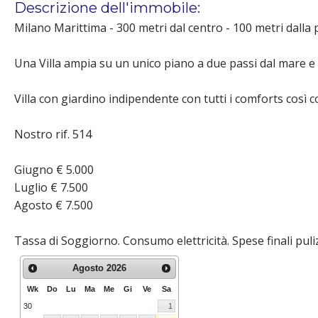
Descrizione dell'immobile:
Milano Marittima - 300 metri dal centro - 100 metri dalla 
Una Villa ampia su un unico piano a due passi dal mare e 
Villa con giardino indipendente con tutti i comforts così c
Nostro rif. 514
Giugno € 5.000
Luglio € 7.500
Agosto € 7.500
Tassa di Soggiorno. Consumo elettricità. Spese finali puli