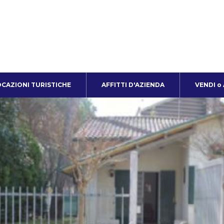
CAZIONI TURISTICHE
AFFITTI D'AZIENDA
VENDI o