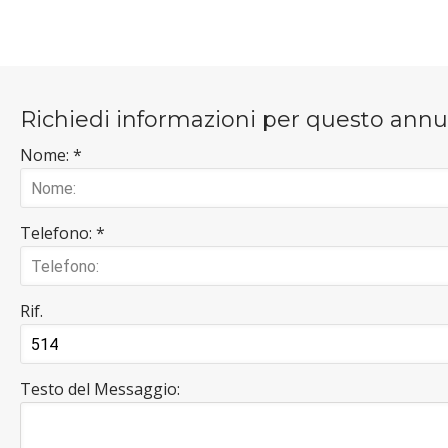
Richiedi informazioni per questo ann
Nome: *
Telefono: *
Rif.
Testo del Messaggio: