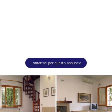
Contattaci per questo annuncio