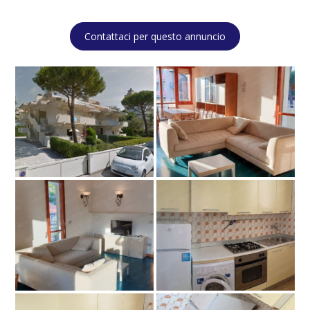
Contattaci per questo annuncio