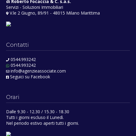
di Roberto Focaccia & C. s.a.s.
Servizi - Soluzioni Immobiliari
V.le 2 Giugno, 89/91 - 48015 Milano Marittima
Contatti
0544.993242
0544.993242
info@agenzieassociate.com
Seguici su Facebook
Orari
Dalle 9.30 - 12.30 / 15.30 - 18.30
Tutti i giorni escluso il Lunedì.
Nel periodo estivo aperti tutti i giorni.