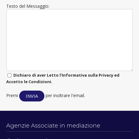
Testo del Messaggio:
Dichiaro di aver Letto l'Informativa sulla Privacy ed
Accetto le Condizioni.
Premi
per inoltrare l'email.
Agenzie Associate in mediazione