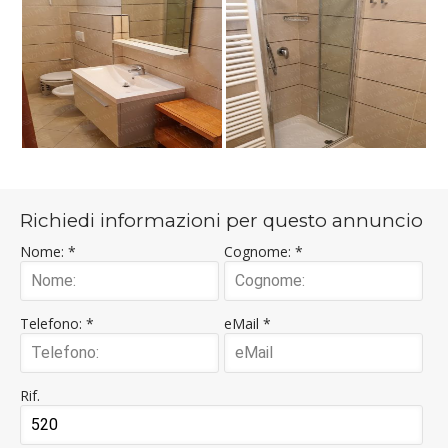
Richiedi informazioni per questo annuncio
Nome: *
Cognome: *
Telefono: *
eMail *
Rif.