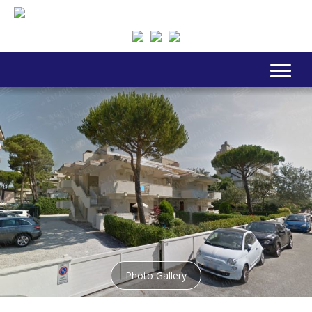
Photo Gallery