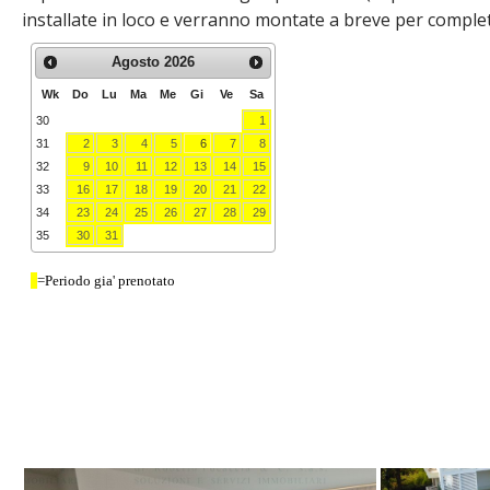
installate in loco e verranno montate a breve per complet