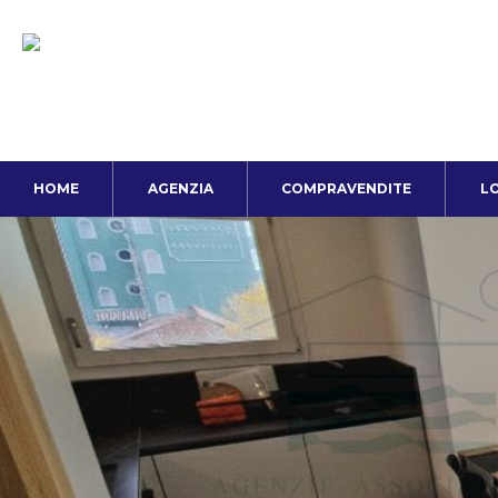
HOME
AGENZIA
COMPRAVENDITE
LO