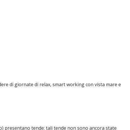
ere di giornate di relax, smart working con vista mare e
tto) presentano tende: tali tende non sono ancora state