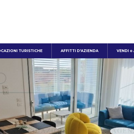
CAZIONI TURISTICHE
AFFITTI D'AZIENDA
VENDI o